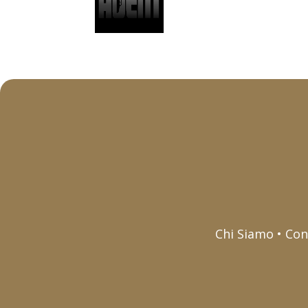
Chi Siamo • Con