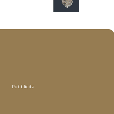
Pubblicità