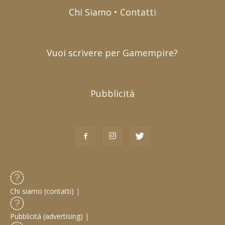
Chi Siamo • Contatti
Vuoi scrivere per Gamempire?
Pubblicità
Chi siamo (contatti)
|
Pubblicità (advertising)
|