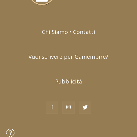
Chi Siamo • Contatti
Vuoi scrivere per Gamempire?
Pubblicità