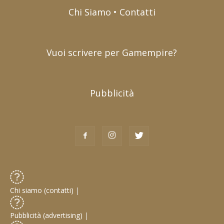
Chi Siamo • Contatti
Vuoi scrivere per Gamempire?
Pubblicità
Chi siamo (contatti)
|
Pubblicità (advertising)
|