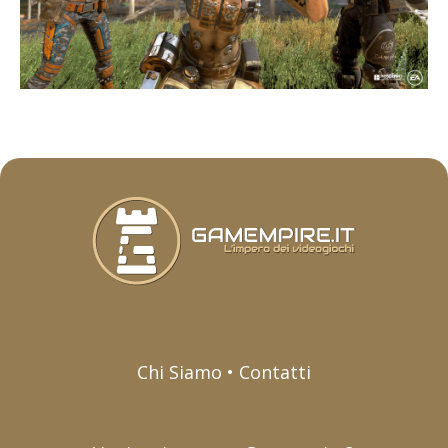
Chi Siamo • Contatti