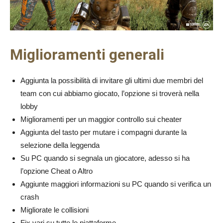
Miglioramenti generali
Aggiunta la possibilità di invitare gli ultimi due membri del
team con cui abbiamo giocato, l’opzione si troverà nella
lobby
Miglioramenti per un maggior controllo sui cheater
Aggiunta del tasto per mutare i compagni durante la
selezione della leggenda
Su PC quando si segnala un giocatore, adesso si ha
l’opzione Cheat o Altro
Aggiunte maggiori informazioni su PC quando si verifica un
crash
Migliorate le collisioni
Fix vari su tutte le piattaforme