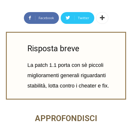
Facebook
Twitter
Risposta breve
La patch 1.1 porta con sè piccoli
miglioramenti generali riguardanti
stabilità, lotta contro i cheater e fix.
APPROFONDISCI