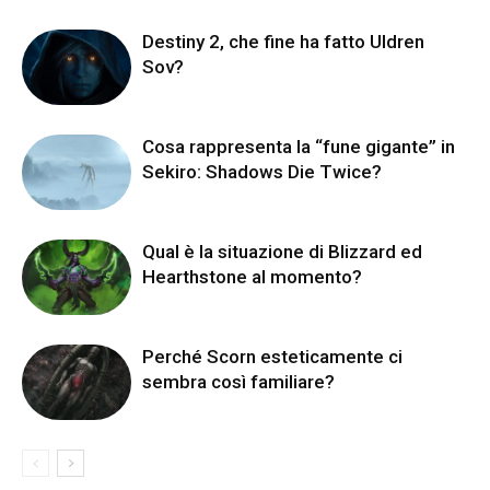
Destiny 2, che fine ha fatto Uldren
Sov?
Cosa rappresenta la “fune gigante” in
Sekiro: Shadows Die Twice?
Qual è la situazione di Blizzard ed
Hearthstone al momento?
Perché Scorn esteticamente ci
sembra così familiare?