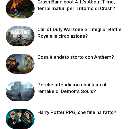
Crash Bandicoot 4: It’s About Time,
tempi maturi per il ritorno di Crash?
Call of Duty Warzone è il miglior Battle
Royale in circolazione?
Cosa è andato storto con Anthem?
Perché attendiamo così tanto il
remake di Demon’s Souls?
Harry Potter RPG, che fine ha fatto?