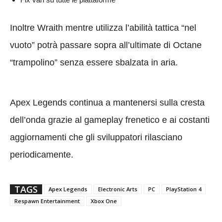
Inoltre Wraith mentre utilizza l’abilità tattica “nel
vuoto” potrà passare sopra all’ultimate di Octane
“trampolino” senza essere sbalzata in aria.
Apex Legends continua a mantenersi sulla cresta
dell’onda grazie al gameplay frenetico e ai costanti
aggiornamenti che gli sviluppatori rilasciano
periodicamente.
TAGS
Apex Legends
Electronic Arts
PC
PlayStation 4
Respawn Entertainment
Xbox One