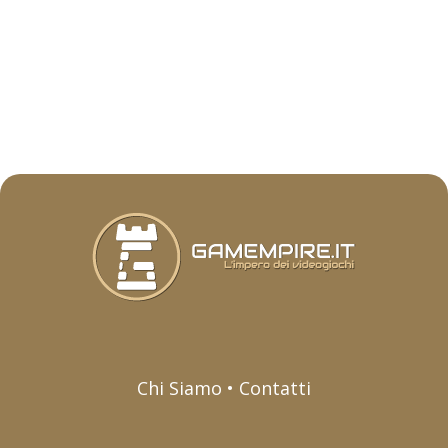
Chi Siamo • Contatti