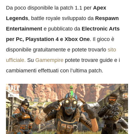
Da poco disponibile la patch 1.1 per
Apex
Legends
, battle royale sviluppato da
Respawn
Entertainment
e pubblicato da
Electronic Arts
per Pc, Playstation 4 e Xbox One
. Il gioco è
disponibile gratuitamente e potete trovarlo
sito
ufficiale.
Su
Gamempire
potete trovare guide e i
cambiamenti effettuati con l’ultima patch.