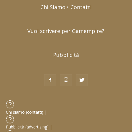
Chi Siamo • Contatti
Vuoi scrivere per Gamempire?
Pubblicità
Chi siamo (contatti)
|
Pubblicità (advertising)
|