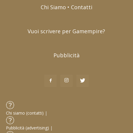
Chi Siamo • Contatti
Vuoi scrivere per Gamempire?
Pubblicità
Chi siamo (contatti)
|
Pubblicità (advertising)
|