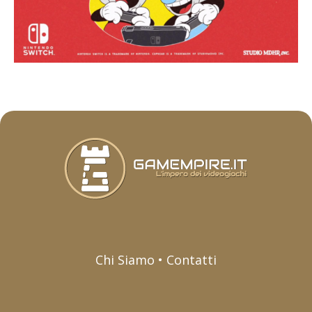
Chi Siamo • Contatti