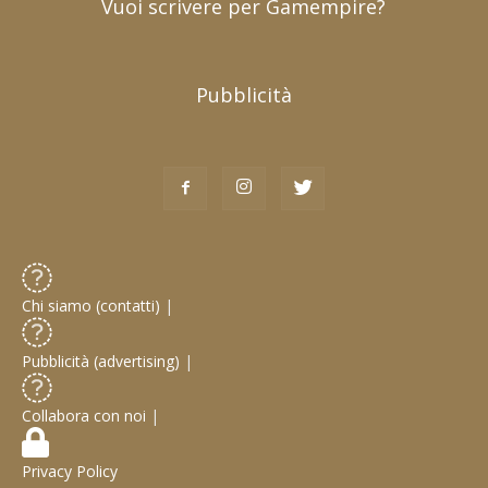
Vuoi scrivere per Gamempire?
Pubblicità
Chi siamo (contatti)
|
Pubblicità (advertising)
|
Collabora con noi
|
Privacy Policy