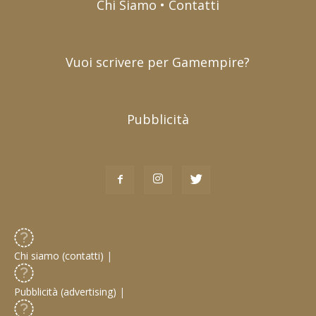
Chi Siamo • Contatti
Vuoi scrivere per Gamempire?
Pubblicità
Chi siamo (contatti)
|
Pubblicità (advertising)
|