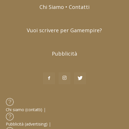
Chi Siamo • Contatti
Vuoi scrivere per Gamempire?
Pubblicità
Chi siamo (contatti)
|
Pubblicità (advertising)
|