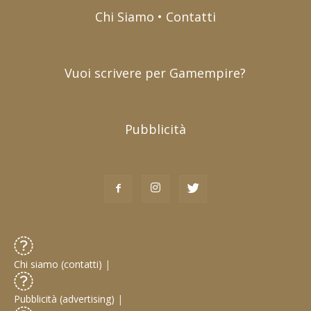
Chi Siamo • Contatti
Vuoi scrivere per Gamempire?
Pubblicità
Chi siamo (contatti)
|
Pubblicità (advertising)
|