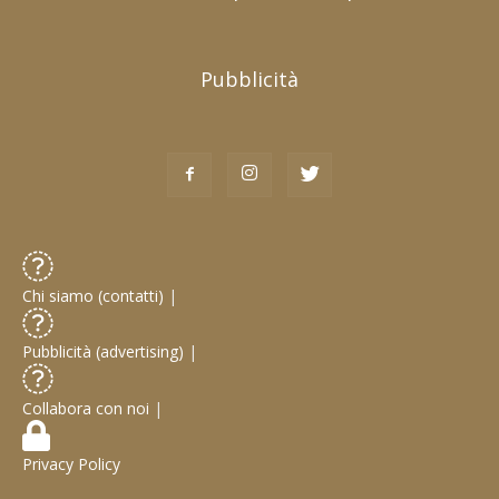
Pubblicità
Chi siamo (contatti)
|
Pubblicità (advertising)
|
Collabora con noi
|
Privacy Policy