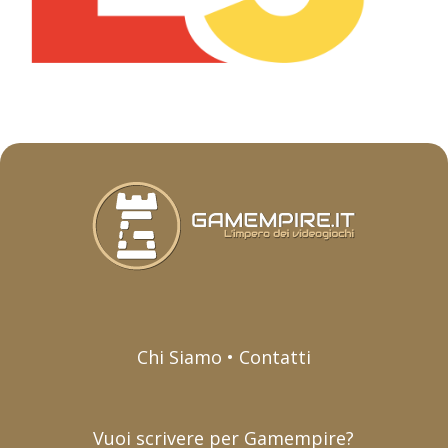
Chi Siamo • Contatti
Vuoi scrivere per Gamempire?