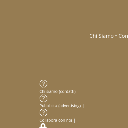
Chi Siamo • Con
Chi siamo (contatti)
|
Pubblicità (advertising)
|
Collabora con noi
|