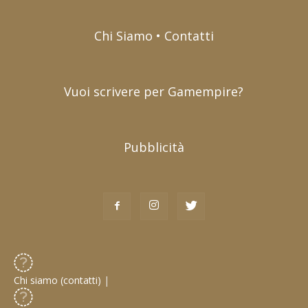
Chi Siamo • Contatti
Vuoi scrivere per Gamempire?
Pubblicità
Chi siamo (contatti)
|