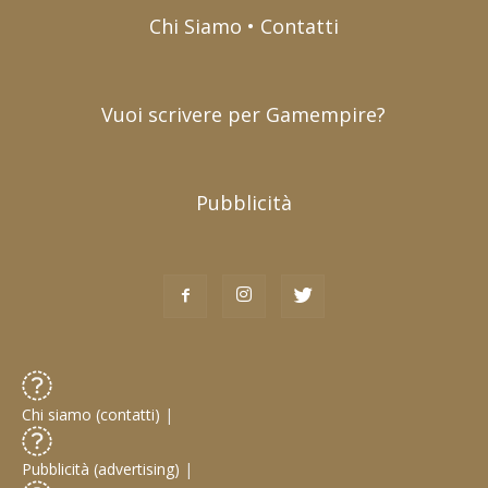
Chi Siamo • Contatti
Vuoi scrivere per Gamempire?
Pubblicità
Chi siamo (contatti)
|
Pubblicità (advertising)
|