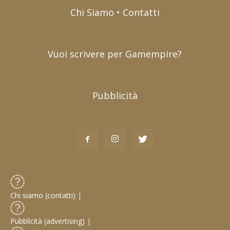
Chi Siamo • Contatti
Vuoi scrivere per Gamempire?
Pubblicità
Chi siamo (contatti)
|
Pubblicità (advertising)
|