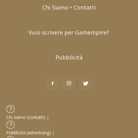
Chi Siamo • Contatti
Vuoi scrivere per Gamempire?
Pubblicità
Chi siamo (contatti)
|
Pubblicità (advertising)
|