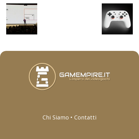
Chi Siamo • Contatti