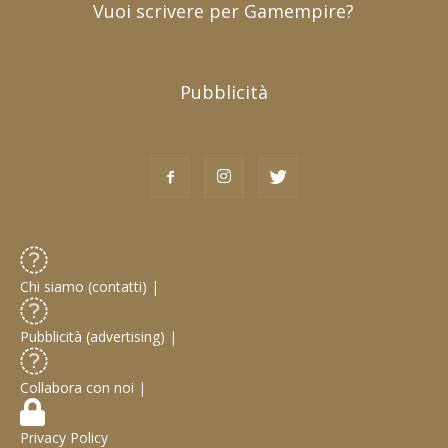
Vuoi scrivere per Gamempire?
Pubblicità
Chi siamo (contatti)
|
Pubblicità (advertising)
|
Collabora con noi
|
Privacy Policy