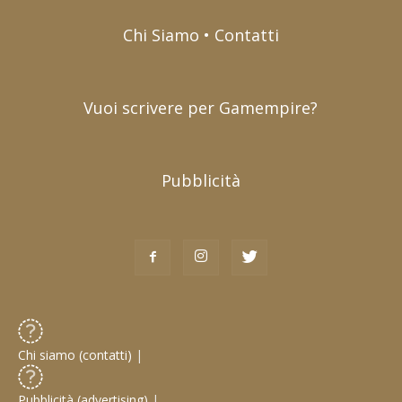
Chi Siamo • Contatti
Vuoi scrivere per Gamempire?
Pubblicità
Chi siamo (contatti)
|
Pubblicità (advertising)
|