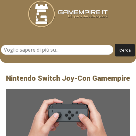
Gamempire.it
Nintendo Switch Joy-Con Gamempire