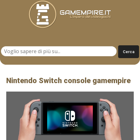
Gamempire.it
Nintendo Switch console gamempire