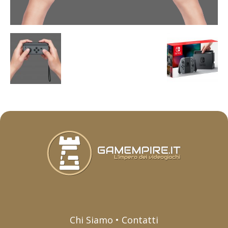
Chi Siamo • Contatti