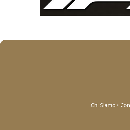
Chi Siamo • Con