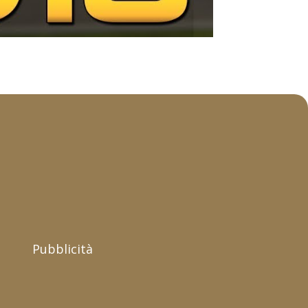
Pubblicità