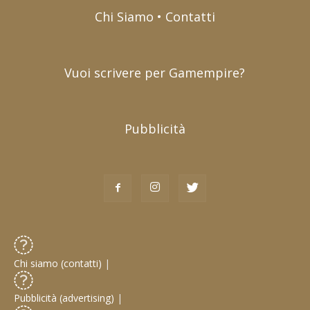
Chi Siamo • Contatti
Vuoi scrivere per Gamempire?
Pubblicità
Chi siamo (contatti)
|
Pubblicità (advertising)
|