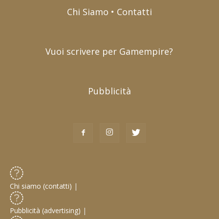
Chi Siamo • Contatti
Vuoi scrivere per Gamempire?
Pubblicità
Chi siamo (contatti)
|
Pubblicità (advertising)
|