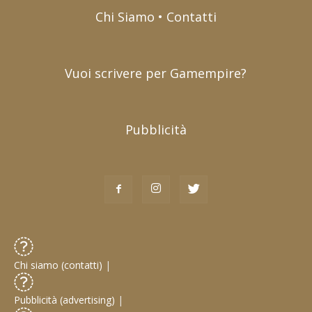
Chi Siamo • Contatti
Vuoi scrivere per Gamempire?
Pubblicità
Chi siamo (contatti)
|
Pubblicità (advertising)
|