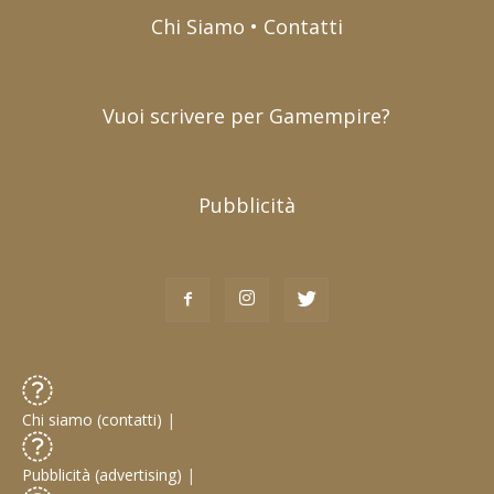
Chi Siamo • Contatti
Vuoi scrivere per Gamempire?
Pubblicità
Chi siamo (contatti)
|
Pubblicità (advertising)
|