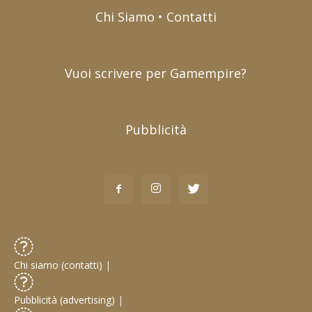
Chi Siamo • Contatti
Vuoi scrivere per Gamempire?
Pubblicità
Chi siamo (contatti)
|
Pubblicità (advertising)
|