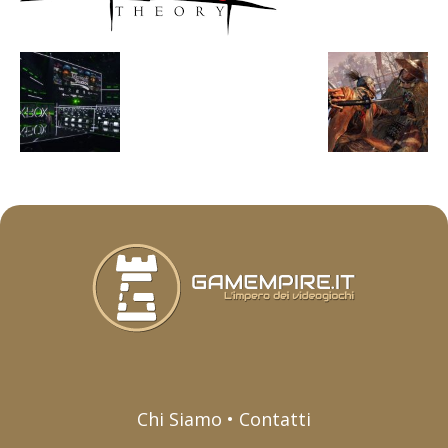
Chi Siamo • Contatti