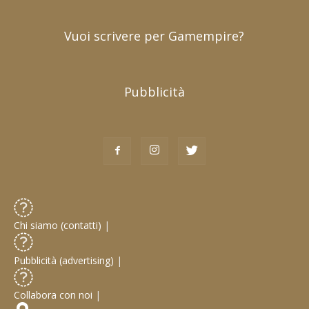
Vuoi scrivere per Gamempire?
Pubblicità
Chi siamo (contatti)
|
Pubblicità (advertising)
|
Collabora con noi
|