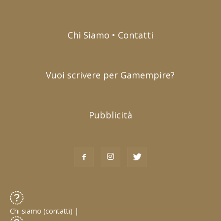
Chi Siamo • Contatti
Vuoi scrivere per Gamempire?
Pubblicità
Chi siamo (contatti)
|