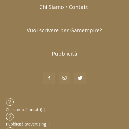
Chi Siamo • Contatti
Vuoi scrivere per Gamempire?
Pubblicità
Chi siamo (contatti)
|
Pubblicità (advertising)
|