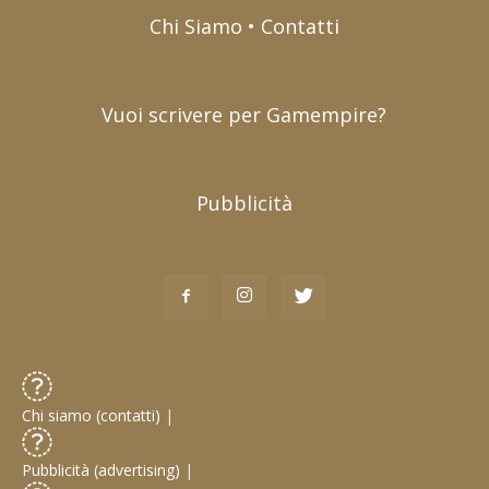
Chi Siamo • Contatti
Vuoi scrivere per Gamempire?
Pubblicità
Chi siamo (contatti)
|
Pubblicità (advertising)
|