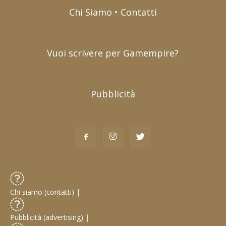
Chi Siamo • Contatti
Vuoi scrivere per Gamempire?
Pubblicità
Chi siamo (contatti)
|
Pubblicità (advertising)
|