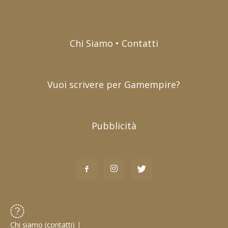
Chi Siamo • Contatti
Vuoi scrivere per Gamempire?
Pubblicità
Chi siamo (contatti)
|