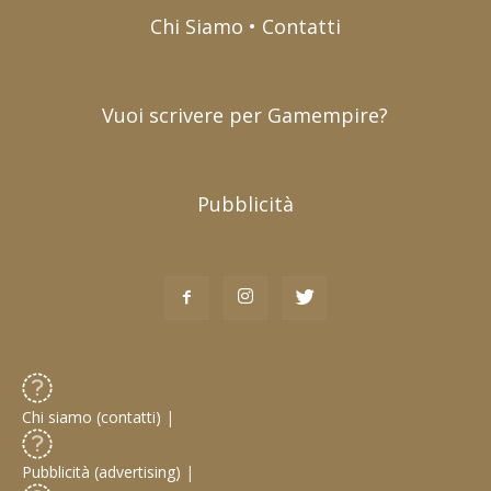
Chi Siamo • Contatti
Vuoi scrivere per Gamempire?
Pubblicità
Chi siamo (contatti)
|
Pubblicità (advertising)
|