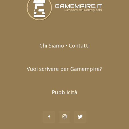
Chi Siamo • Contatti
Vuoi scrivere per Gamempire?
Pubblicità