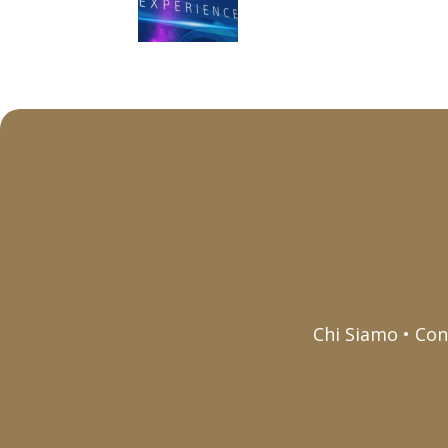
Chi Siamo • Con