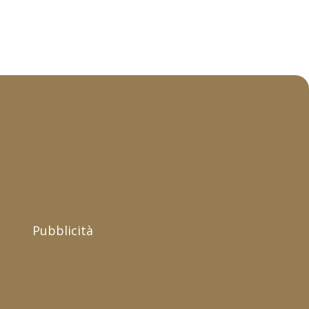
Pubblicità