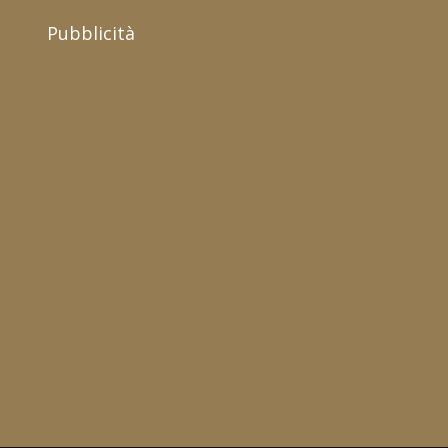
Pubblicità