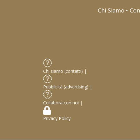
Chi Siamo • Con
Chi siamo (contatti)
|
Pubblicità (advertising)
|
Collabora con noi
|
Privacy Policy