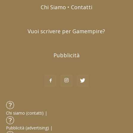
Chi Siamo • Contatti
Vuoi scrivere per Gamempire?
Pubblicità
Chi siamo (contatti)
|
Pubblicità (advertising)
|