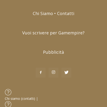
Chi Siamo • Contatti
Vuoi scrivere per Gamempire?
Pubblicità
Chi siamo (contatti)
|