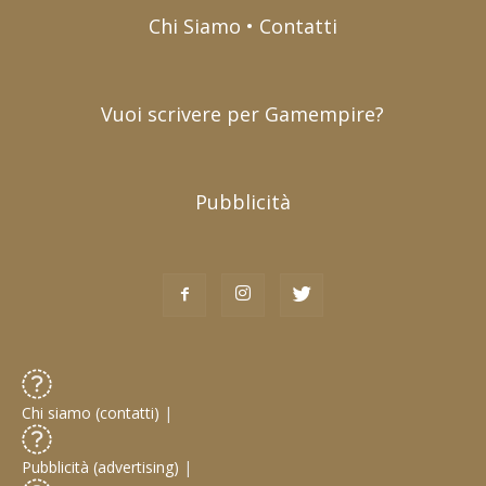
Chi Siamo • Contatti
Vuoi scrivere per Gamempire?
Pubblicità
Chi siamo (contatti)
|
Pubblicità (advertising)
|