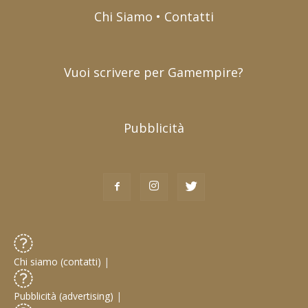
Chi Siamo • Contatti
Vuoi scrivere per Gamempire?
Pubblicità
Chi siamo (contatti)
|
Pubblicità (advertising)
|