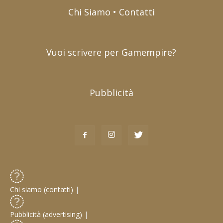
Chi Siamo • Contatti
Vuoi scrivere per Gamempire?
Pubblicità
Chi siamo (contatti)
|
Pubblicità (advertising)
|