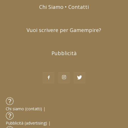
Chi Siamo • Contatti
Vuoi scrivere per Gamempire?
Pubblicità
Chi siamo (contatti)
|
Pubblicità (advertising)
|