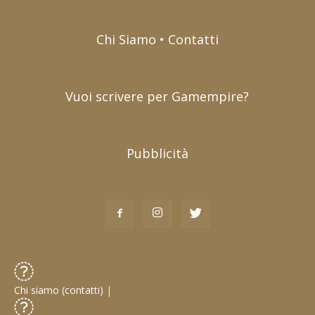
Chi Siamo • Contatti
Vuoi scrivere per Gamempire?
Pubblicità
Chi siamo (contatti)
|