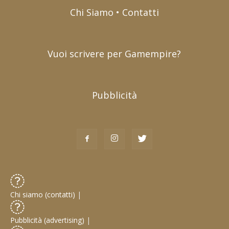
Chi Siamo • Contatti
Vuoi scrivere per Gamempire?
Pubblicità
Chi siamo (contatti)
|
Pubblicità (advertising)
|