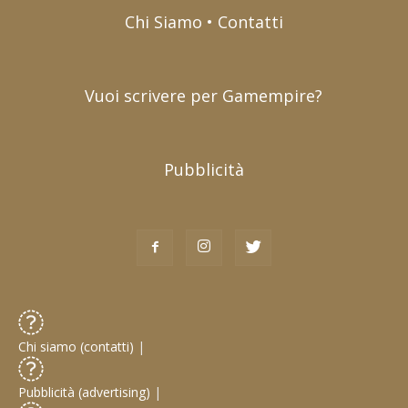
Chi Siamo • Contatti
Vuoi scrivere per Gamempire?
Pubblicità
Chi siamo (contatti)
|
Pubblicità (advertising)
|