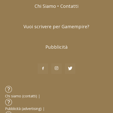
Chi Siamo • Contatti
Vuoi scrivere per Gamempire?
Pubblicità
Chi siamo (contatti)
|
Pubblicità (advertising)
|