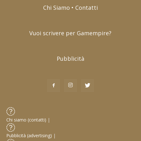
Chi Siamo • Contatti
Vuoi scrivere per Gamempire?
Pubblicità
Chi siamo (contatti)
|
Pubblicità (advertising)
|