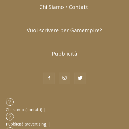
Chi Siamo • Contatti
Vuoi scrivere per Gamempire?
Pubblicità
Chi siamo (contatti)
|
Pubblicità (advertising)
|