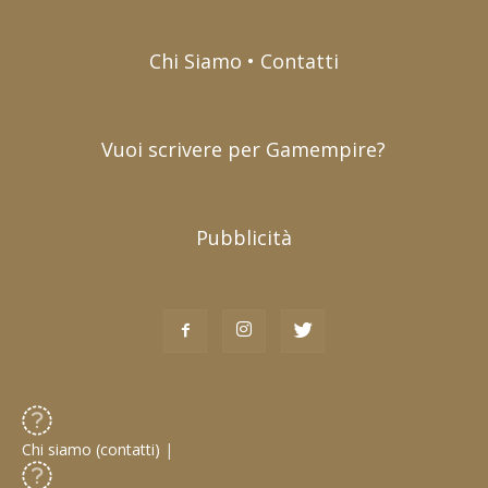
Chi Siamo • Contatti
Vuoi scrivere per Gamempire?
Pubblicità
Chi siamo (contatti)
|